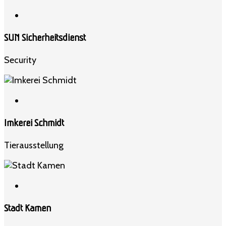
SUN Sicherheitsdienst
Security
Imkerei Schmidt
Tierausstellung
Stadt Kamen