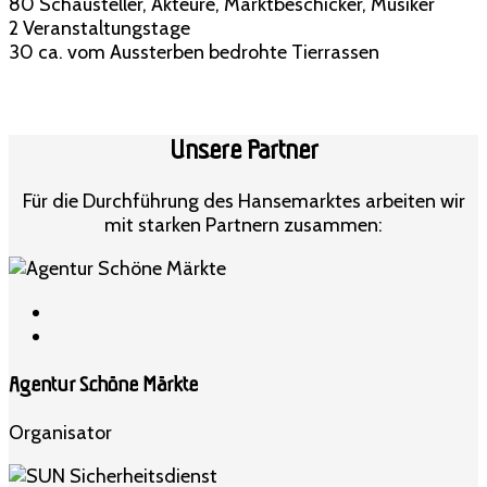
80
Schausteller, Akteure, Marktbeschicker, Musiker
2
Veranstaltungstage
30
ca. vom Aussterben bedrohte Tierrassen
Unsere Partner
Für die Durchführung des Hansemarktes arbeiten wir
mit starken Partnern zusammen:
Agentur Schöne Märkte
Organisator